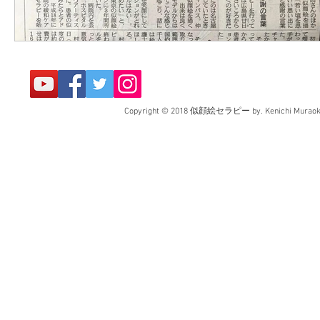
Copyright © 2018 似顔絵セラピー by. Kenichi Muraoka. 