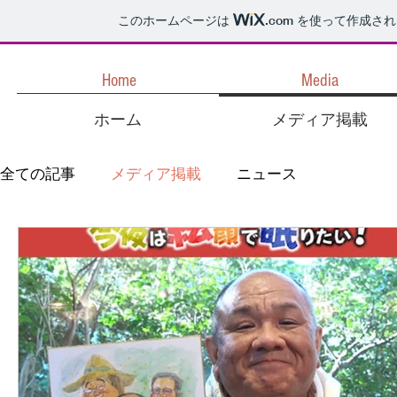
このホームページは
.com
を使って作成され
Home
Media
ホーム
メディア掲載
全ての記事
メディア掲載
ニュース