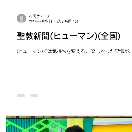
村岡ケンイチ
2019年9月27日
読了時間: 1分
聖教新聞(ヒューマン)(全国)
(ヒューマン)では気持ちを変える。 楽しかった記憶が