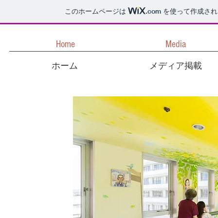
このホームページは
.com
を使って作成され
Home
Media
ホーム
メディア掲載