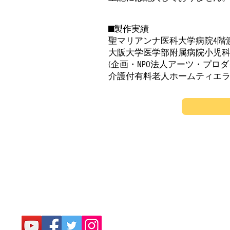
■製作実績
聖マリアンナ医科大学病院4階渡
大阪大学医学部附属病院小児科病
(企画・NPO法人アーツ・プロダ
介護付有料老人ホームティエラ