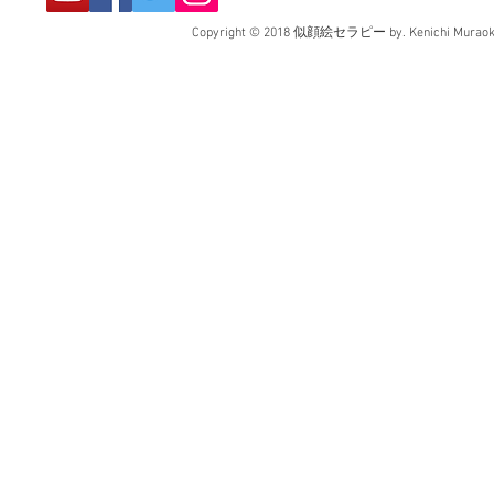
Copyright © 2018 似顔絵セラピー by. Kenichi Muraoka. 